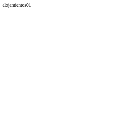
alojamientos01